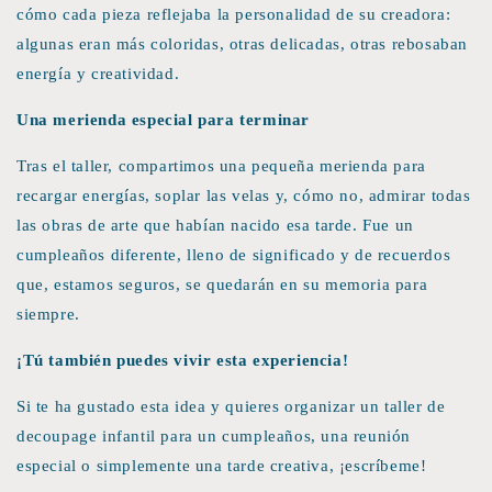
cómo cada pieza reflejaba la personalidad de su creadora:
algunas eran más coloridas, otras delicadas, otras rebosaban
energía y creatividad.
Una merienda especial para terminar
Tras el taller, compartimos una pequeña merienda para
recargar energías, soplar las velas y, cómo no, admirar todas
las obras de arte que habían nacido esa tarde. Fue un
cumpleaños diferente, lleno de significado y de recuerdos
que, estamos seguros, se quedarán en su memoria para
siempre.
¡Tú también puedes vivir esta experiencia!
Si te ha gustado esta idea y quieres organizar un taller de
decoupage infantil para un cumpleaños, una reunión
especial o simplemente una tarde creativa, ¡escríbeme!