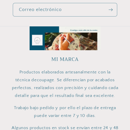
Correo electrónico
MI MARCA
Productos elaborados artesanalmente con la
técnica decoupage. Se diferencian por acabados
perfectos, realizados con precisión y cuidando cada
detalle para que el resultado final sea excelente.
Trabajo bajo pedido y por ello el plazo de entrega
puede variar entre 7 y 10 días.
Algunos productos en stock se envían entre 24 y 48