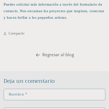
Puedes solicitar más información a través del formulario de
contacto. Nos encantan los proyectos que inspiran, conectan
y hacen brillar a los pequeños artistas.
Compartir
Regresar al blog
Deja un comentario
Nombre
*