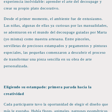
experiencia inolvidable: aprender el arte del decoupage y
crear su propio plato decorativo.
Desde el primer momento, el ambiente fue de entusiasmo.
Las niñas, algunas de ellas ya curiosas por las manualidades,
se adentraron en el mundo del decoupage guiadas por Marta
(yo misma) como maestra artesana. Entre pinceles,
servilletas de preciosos estampados y pegamentos y pinturas
especiales, las pequeñas comenzaron a descubrir el proceso
de transformar una pieza sencilla en su obra de arte
personalizada.
Eligiendo su estampado: primera parada hacia la
creatividad
Cada participante tuvo la oportunidad de elegir el diseño que
más le gustaba. Había flores, animales, patrones geométricos