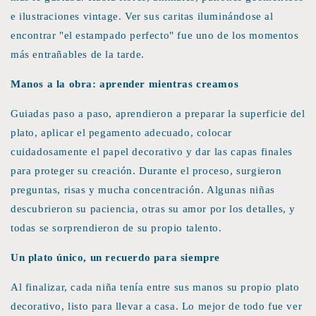
e ilustraciones vintage. Ver sus caritas iluminándose al
encontrar "el estampado perfecto" fue uno de los momentos
más entrañables de la tarde.
Manos a la obra: aprender mientras creamos
Guiadas paso a paso, aprendieron a preparar la superficie del
plato, aplicar el pegamento adecuado, colocar
cuidadosamente el papel decorativo y dar las capas finales
para proteger su creación. Durante el proceso, surgieron
preguntas, risas y mucha concentración. Algunas niñas
descubrieron su paciencia, otras su amor por los detalles, y
todas se sorprendieron de su propio talento.
Un plato único, un recuerdo para siempre
Al finalizar, cada niña tenía entre sus manos su propio plato
decorativo, listo para llevar a casa. Lo mejor de todo fue ver