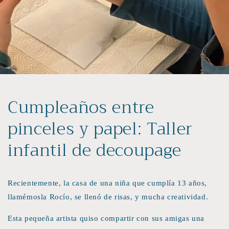
Cumpleaños entre
pinceles y papel: Taller
infantil de decoupage
Recientemente, la casa de una niña que cumplía 13 años,
llamémosla Rocío, se llenó de risas, y mucha creatividad.
Esta pequeña artista quiso compartir con sus amigas una