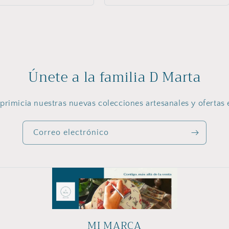
Únete a la familia D Marta
primicia nuestras nuevas colecciones artesanales y ofertas 
Correo electrónico
MI MARCA