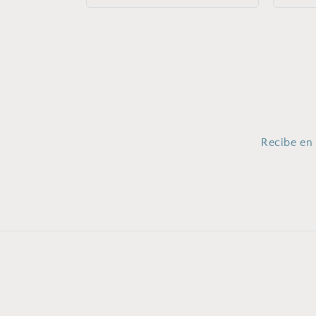
oferta
Recibe en 