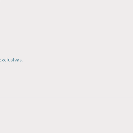
exclusivas.