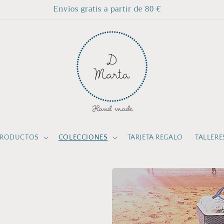
Envíos gratis a partir de 80 €
PRODUCTOS
COLECCIONES
TARJETA REGALO
TALLERE