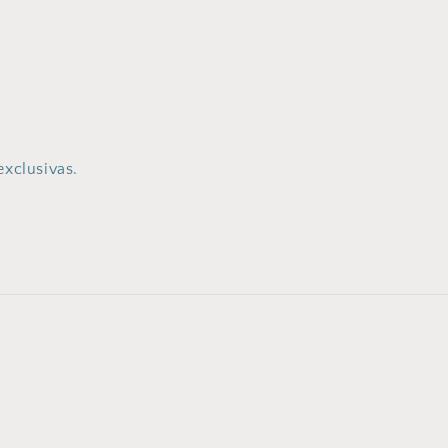
exclusivas.