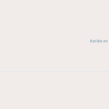
Recibe en 