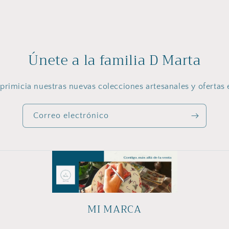
Únete a la familia D Marta
primicia nuestras nuevas colecciones artesanales y ofertas 
Correo electrónico
MI MARCA