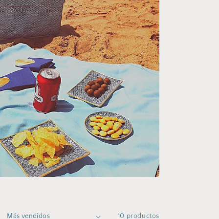
10 productos